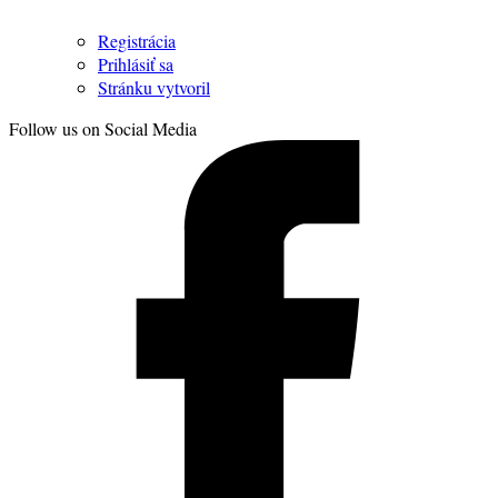
Registrácia
Prihlásiť sa
Stránku vytvoril
Follow us on Social Media