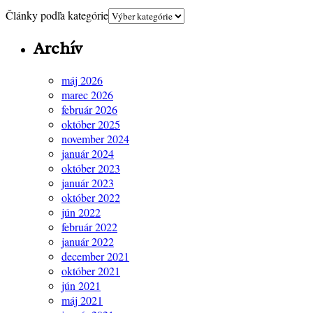
Články podľa kategórie
Archív
máj 2026
marec 2026
február 2026
október 2025
november 2024
január 2024
október 2023
január 2023
október 2022
jún 2022
február 2022
január 2022
december 2021
október 2021
jún 2021
máj 2021