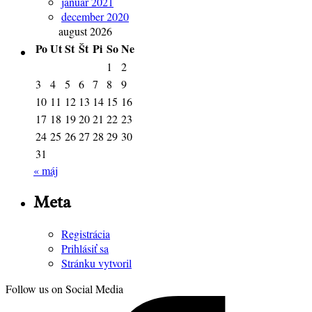
január 2021
december 2020
august 2026
Po
Ut
St
Št
Pi
So
Ne
1
2
3
4
5
6
7
8
9
10
11
12
13
14
15
16
17
18
19
20
21
22
23
24
25
26
27
28
29
30
31
« máj
Meta
Registrácia
Prihlásiť sa
Stránku vytvoril
Follow us on Social Media